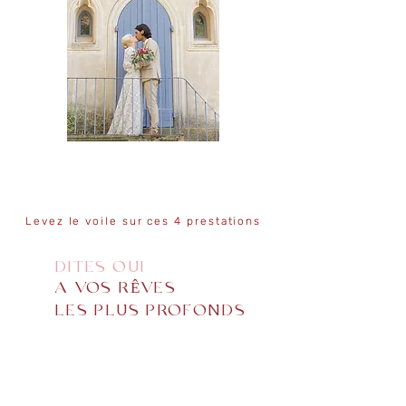
Levez le voile sur ces 4 prestations
DITES OUI
A VOS RÊVES
LES PLUS PROFONDS