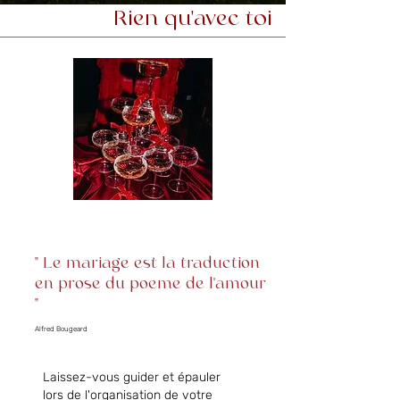
Rien qu'avec toi
" Le mariage est la traduction
en prose du poeme de l'amour
"
Alfred Bougeard
Laissez-vous guider et épauler
lors de l'organisation de votre