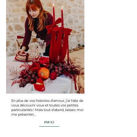
En plus de vos histoires d’amour, j’ai hâte de
vous découvrir vous et toutes vos petites
particularités ! Mais tout d’abord, laissez moi
me présenter…
PAR ICI