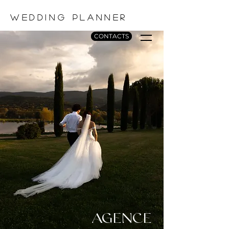
WEDDING PLANNER
CONTACTS
AGENCE